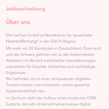
Jobbeschreibung
Über uns
Die hairfree GmbH ist Marktführer für dauerhafte
Haarentfernung
¹
in der DACH-Region.
Mit mehr als 50 Standorten in Deutschland, Österreich
und der Schweiz gehören wir zu den bekanntesten
Anbietern im Bereich ästhetischer Dienstleistungen
und stehen für Qualität, Sicherheit und nachhaltige
Ergebnisse.
Wir befinden uns in einer umfassenden digitalen
Transformation und entwickeln unsere gesamte
Systemlandschaft neu.
Im Zentrum steht der Aufbau eines modernen CRM-
Systems, das alle Unternehmensprozesse digital