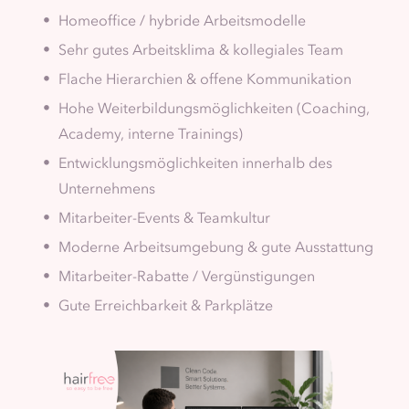
Homeoffice / hybride Arbeitsmodelle
Sehr gutes Arbeitsklima & kollegiales Team
Flache Hierarchien & offene Kommunikation
Hohe Weiterbildungsmöglichkeiten (Coaching,
Academy, interne Trainings)
Entwicklungsmöglichkeiten innerhalb des
Unternehmens
Mitarbeiter-Events & Teamkultur
Moderne Arbeitsumgebung & gute Ausstattung
Mitarbeiter-Rabatte / Vergünstigungen
Gute Erreichbarkeit & Parkplätze