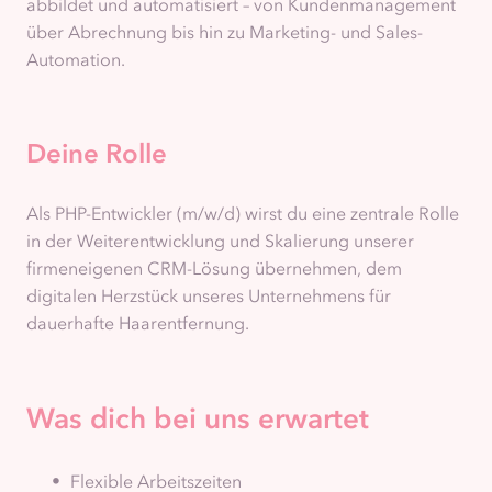
abbildet und automatisiert – von Kundenmanagement
über Abrechnung bis hin zu Marketing- und Sales-
Automation.
Deine Rolle
Als PHP-Entwickler (m/w/d) wirst du eine zentrale Rolle
in der Weiterentwicklung und Skalierung unserer
firmeneigenen CRM-Lösung übernehmen, dem
digitalen Herzstück unseres Unternehmens für
dauerhafte Haarentfernung.
Was dich bei uns erwartet
Flexible Arbeitszeiten