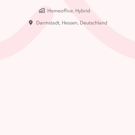
Homeoffice, Hybrid
Darmstadt
,
Hessen
,
Deutschland