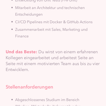
Mitarbeit an Architektur und technischen
Entscheidungen
CI/CD Pipelines mit Docker & GitHub Actions
Zusammenarbeit mit Sales, Marketing und
Finance
Und das Beste:
Du wirst von einem erfahrenen
Kollegen eingearbeitet und arbeitest Seite an
Seite mit einem motivierten Team aus bis zu vier
Entwicklern.
Stellenanforderungen
Abgeschlossenes Studium im Bereich