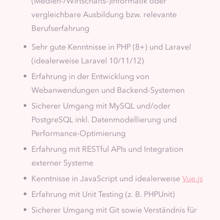
(Medien-/Wirtschafts-)Informatik oder
vergleichbare Ausbildung bzw. relevante
Berufserfahrung
Sehr gute Kenntnisse in PHP (8+) und Laravel
(idealerweise Laravel 10/11/12)
Erfahrung in der Entwicklung von
Webanwendungen und Backend-Systemen
Sicherer Umgang mit MySQL und/oder
PostgreSQL inkl. Datenmodellierung und
Performance-Optimierung
Erfahrung mit RESTful APIs und Integration
externer Systeme
Kenntnisse in JavaScript und idealerweise
Vue.js
Erfahrung mit Unit Testing (z. B. PHPUnit)
Sicherer Umgang mit Git sowie Verständnis für