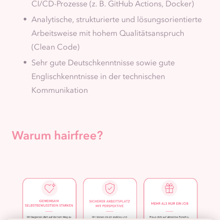
CI/CD-Prozesse (z. B. GitHub Actions, Docker)
Analytische, strukturierte und lösungsorientierte
Arbeitsweise mit hohem Qualitätsanspruch
(Clean Code)
Sehr gute Deutschkenntnisse sowie gute
Englischkenntnisse in der technischen
Kommunikation
Warum hairfree?