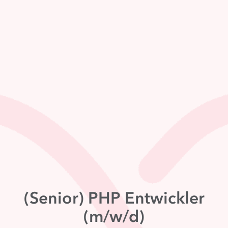
(Senior) PHP Entwickler
(m/w/d)